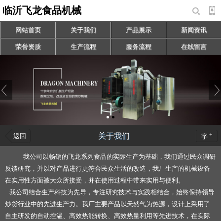
临沂飞龙食品机械
网站首页
关于我们
产品展示
新闻资讯
荣誉资质
生产流程
服务流程
在线留言
+
关于我们
返回
字
我公司以畅销的飞龙系列食品的实际生产为基础，我们通过民众调研
反馈研究，并以对产品进行更符合民众生活的改造，我厂生产的机械设备
在实用性方面被大众所接受，并在使用过程中带来实用与便利。
我公司结合生产科技为先导，专注研究技术与实践相结合，始终保持领导
炒货行业中的先进生产力。我厂主要产品以天然气为热源，设计上采用了
自主研发的自动控温、高效热能转换、高效热量利用等先进技术，在实际